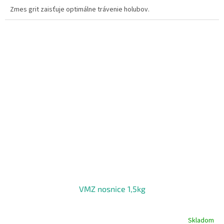
Zmes grit zaisťuje optimálne trávenie holubov.
VMZ nosnice 1,5kg
Skladom