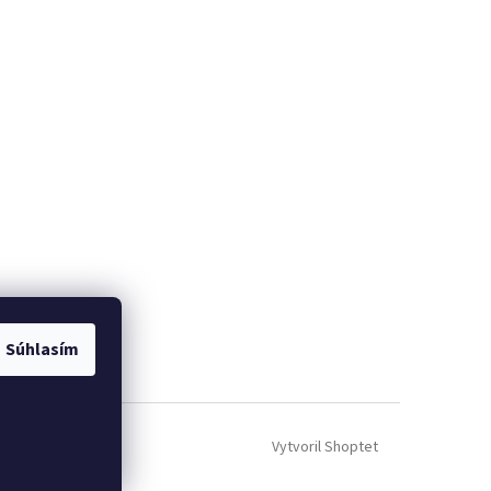
Súhlasím
Vytvoril Shoptet